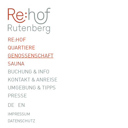
RE:HOF
QUARTIERE
GENOSSENSCHAFT
SAUNA
BUCHUNG & INFO
KONTAKT & ANREISE
UMGEBUNG & TIPPS
PRESSE
DE
EN
IMPRESSUM
DATENSCHUTZ